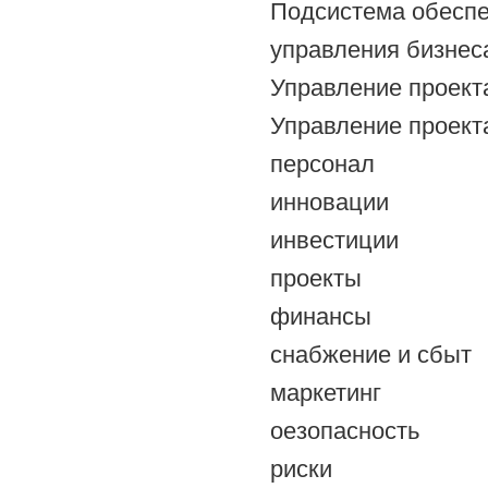
Подсистема обесп
управления бизнес
Управление проект
Управление проект
персонал
инновации
инвестиции
проекты
финансы
снабжение и сбыт
маркетинг
оезопасность
риски