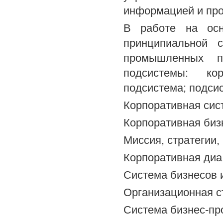
информацией и про
В работе на осн
принципиальной 
промышленных п
подсистемы: кор
подсистема; подсис
Корпоративная сис
Корпоративная биз
Миссия, стратегии,
Корпоративная диа 
Система бизнесов 
Организационная с
Система бизнес-пр