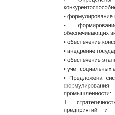
конкурентоспособн
• формулирование 
• формировани
обеспечивающих эк
• обеспечение кон
• внедрение госуда
• обеспечение эта
• учет социальных
• Предложена сис
формулирования
промышленности:
1. стратегичност
предприятий и 