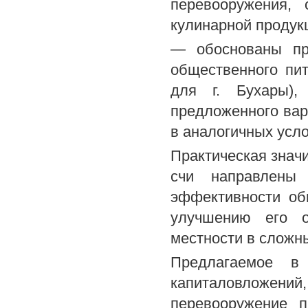
перевооружения, 
кулинарной продукц
— обоснованы пр
общественного пит
для г. Бухары)
предложенного вар
в аналогичных усло
Практическая значи
счи направлены
эффективности об
улучшению его о
местности в сложн
Предлагаемое в 
капиталовложений
перевооружение п