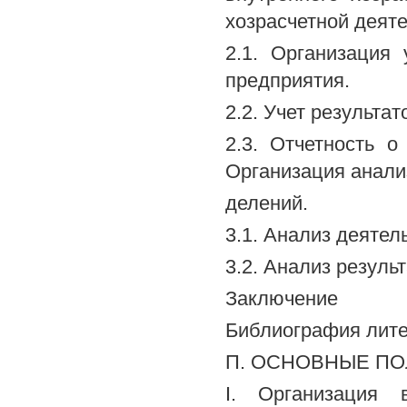
хозрасчетной деяте
2.1. Организация
предприятия.
2.2. Учет результа
2.3. Отчетность о
Организация анали
делений.
3.1. Анализ деятел
3.2. Анализ резуль
Заключение
Библиография лит
П. ОСНОВНЫЕ П
I. Организация 