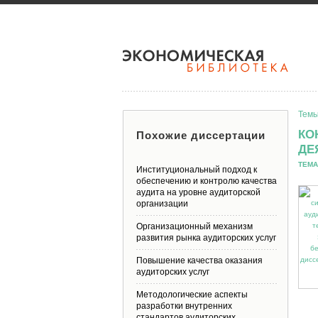
Темы
КО
Похожие диссертации
ДЕ
ТЕМА
Институциональный подход к
обеспечению и контролю качества
аудита на уровне аудиторской
организации
Организационный механизм
развития рынка аудиторских услуг
Повышение качества оказания
аудиторских услуг
Методологические аспекты
разработки внутренних
стандартов аудиторских