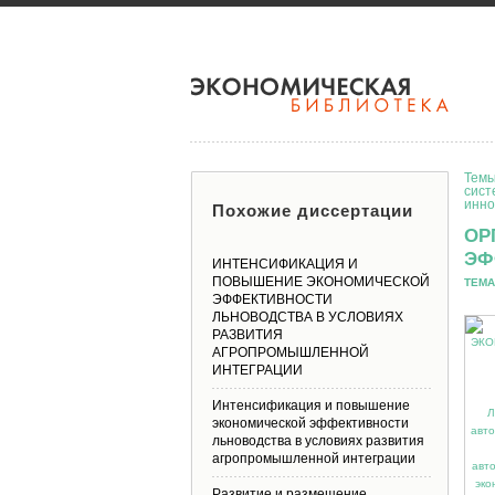
Темы
сист
инно
Похожие диссертации
ОР
ЭФ
ИНТЕНСИФИКАЦИЯ И
ПОВЫШЕНИЕ ЭКОНОМИЧЕСКОЙ
ТЕМА
ЭФФЕКТИВНОСТИ
ЛЬНОВОДСТВА В УСЛОВИЯХ
РАЗВИТИЯ
АГРОПРОМЫШЛЕННОЙ
ИНТЕГРАЦИИ
Интенсификация и повышение
экономической эффективности
льноводства в условиях развития
агропромышленной интеграции
Развитие и размещение