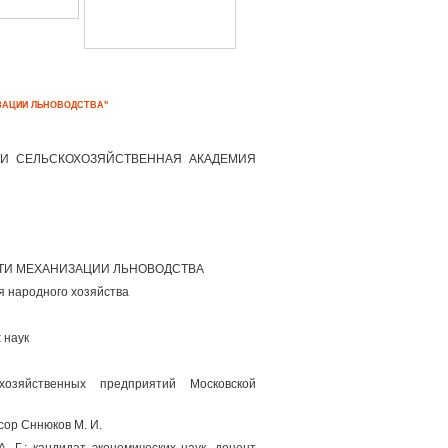
ЗАЦИИ ЛЬНОВОДСТВА"
НИ СЕЛЬСКОХОЗЯЙСТВЕННАЯ АКАДЕМИЯ
И МЕХАНИЗАЦИИ ЛЬНОВОДСТВА
я народного хозяйства
 наук
озяйственных предприятий Московской
сор Сннюков М. И.