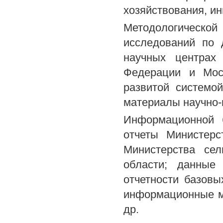
хозяйствования, ин
Методологической
исследований по 
научных центрах 
Федерации и Мос
развитой системой
материалы научно-
Информационной 
отчеты Министерс
Министерства сел
области; данные 
отчетности базовы
информационные м
др.