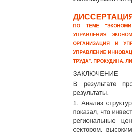
ДИССЕРТАЦИЯ
ПО ТЕМЕ "ЭКОНОМИ
УПРАВЛЕНИЯ ЭКОНОМ
ОРГАНИЗАЦИЯ И УПР
УПРАВЛЕНИЕ ИННОВАЦ
ТРУДА", ПРОКУДИНА, 
ЗАКЛЮЧЕНИЕ
В результате пр
результаты.
1. Анализ структур
показал, что инве
региональные це
сектором, высоки