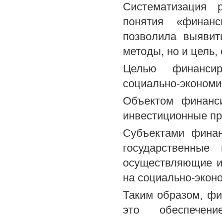
Систематизация 
понятия «финанс
позволила выявит
методы, но и цель, 
Целью финансир
социально-экономи
Объектом финанси
инвестиционные пр
Субъектами финан
государственные
осуществляющие и
на социально-эконо
Таким образом, фи
это обеспечен