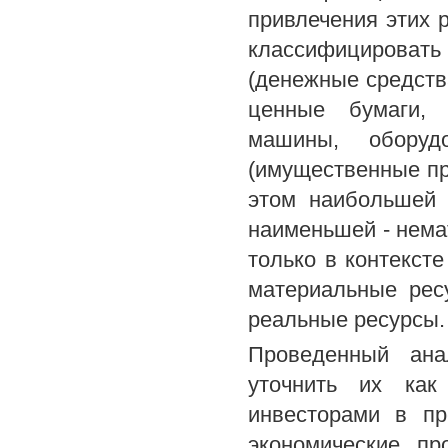
привлечения этих 
классифицировать
(денежные средства
ценные бумаги, 
машины, оборуд
(имущественные пр
этом наибольшей 
наименьшей - нема
только в контексте
материальные рес
реальные ресурсы.
Проведенный ана
уточнить их как
инвесторами в пр
экономические пр