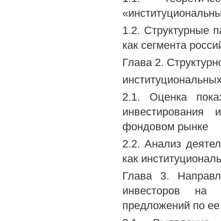
«институциональны
1.2. Структурные 
как сегмента росси
Глава 2. Структур
институциональных
2.1. Оценка пока
инвестирования 
фондовом рынке
2.2. Анализ деяте
как институционал
Глава 3. Направл
инвесторов на 
предложений по ее