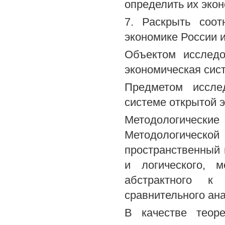
определить их экон
7. Раскрыть соот
экономике России и
Объектом исследо
экономическая сис
Предметом иссле
системе открытой 
Методологическ
Методологическо
пространственный 
и логического, 
абстрактного к 
сравнительного ана
В качестве теоре