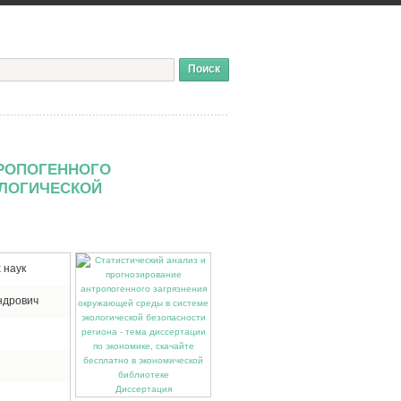
ТРОПОГЕННОГО
ОЛОГИЧЕСКОЙ
 наук
ндрович
Диссертация