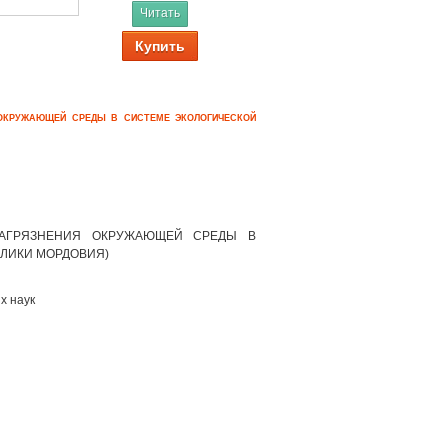
Читать
Купить
 ОКРУЖАЮЩЕЙ СРЕДЫ В СИСТЕМЕ ЭКОЛОГИЧЕСКОЙ
ЗАГРЯЗНЕНИЯ ОКРУЖАЮЩЕЙ СРЕДЫ В
ЛИКИ МОРДОВИЯ)
х наук