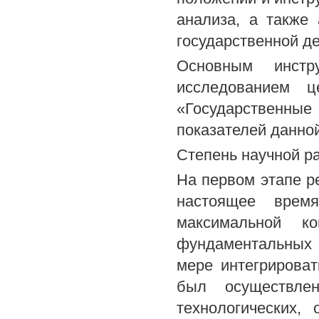
анализа, а также 
государственной де
Основным инстр
исследованием ц
«Государственные
показателей данно
Степень научной р
На первом этапе р
настоящее время
максимальной к
фундаментальных 
мере интегрироват
был осуществле
технологических,