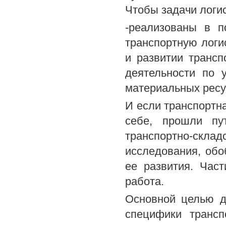
Чтобы задачи логи
-реализованы в п
транспортную логи
и развитии трансп
деятельности по 
материальных ресу
И если транспортна
себе, прошли пу
транспортно-скла
исследования, об
ее развития. Час
работа.
Основной целью д
специфики трансп