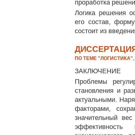
проработка решени
Логика решения о
его состав, форм
состоит из введени
ДИССЕРТАЦИЯ
ПО ТЕМЕ "ЛОГИСТИКА"
ЗАКЛЮЧЕНИЕ
Проблемы регули
становления и ра
актуальными. Наря
факторами, сохр
значительный вес
эффективность 