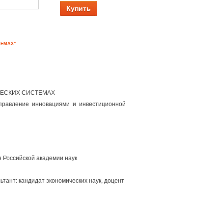
Купить
ТЕМАХ"
ЧЕСКИХ СИСТЕМАХ
управление инновациями и инвестиционной
 Российской академии наук
тант: кандидат экономических наук, доцент