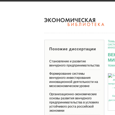
Темы
сист
инно
Похожие диссертации
ВЕ
МИ
Становление и развитие
венчурного предпринимательства
ТЕМА
Формирование системы
венчурного инвестирования
инновационной деятельности на
мезоэкономическом уровне
Организационно-экономические
основы развития венчурного
предпринимательства в условиях
устойчивого роста российской
экономики