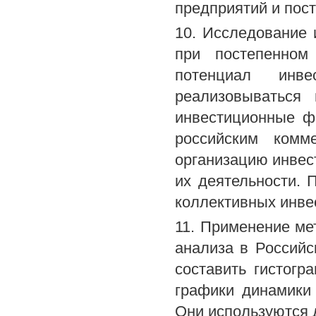
предприятий и пос
10. Исследование 
при постепенном
потенциал инве
реализовываться
инвестиционные ф
российским комм
организацию инвес
их деятельности. 
коллективных инве
11. Применение ме
анализа в Россий
составить гистогр
графики динамики
Они используются 