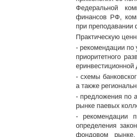
Федеральной ком
финансов РФ, ком
при преподавании 
Практическую ценн
- рекомендации по 
приоритетного раз
еринвестиционной 
- схемы банковског
а также региональ
- предложения по 
рынке паевых колл
- рекомендации п
определения зако
фондовом рынке,