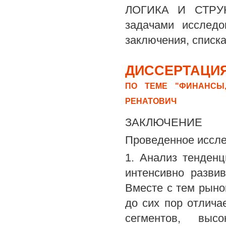
ЛОГИКА И СТРУК
задачами исследо
заключения, списк
ДИССЕРТАЦИЯ
ПО ТЕМЕ "ФИНАНСЫ,
РЕНАТОВИЧ
ЗАКЛЮЧЕНИЕ
Проведенное иссле
1. Анализ тенденц
интенсивно разви
Вместе с тем рыно
до сих пор отлича
сегментов, выс