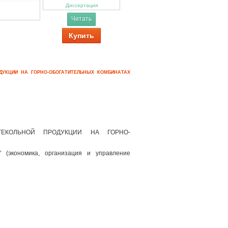
Диссертация
Читать
Купить
ДУКЦИИ НА ГОРНО-ОБОГАТИТЕЛЬНЫХ КОМБИНАТАХ
ТЕКОЛЬНОЙ ПРОДУКЦИИ НА ГОРНО-
' (экономика, организация и управление