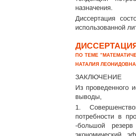
назначения.
Диссертация сост
использованной ли
ДИССЕРТАЦИЯ
ПО ТЕМЕ "МАТЕМАТИЧ
НАТАЛИЯ ЛЕОНИДОВНА
ЗАКЛЮЧЕНИЕ
Из проведенного 
выводы,
1. Совершенств
потребности в про
-большой резерв
экономический э