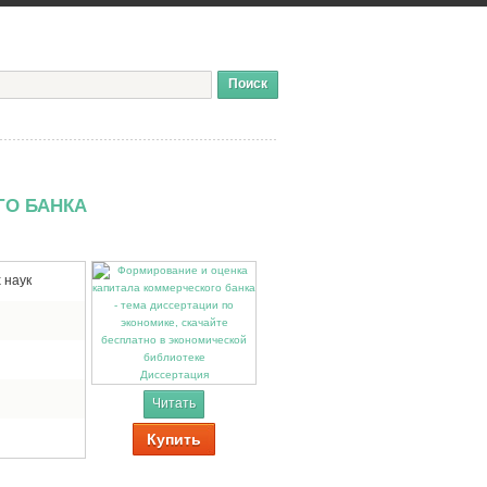
ГО БАНКА
 наук
Диссертация
Читать
Купить