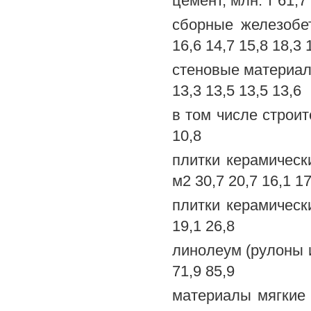
цемент, млн. т 61,7 
сборные железобет
16,6 14,7 15,8 18,3 
стеновые материалы
13,3 13,5 13,5 13,6
в том числе строите
10,8
плитки керамическ
м2 30,7 20,7 16,1 17
плитки керамически
19,1 26,8
линолеум (рулоны и 
71,9 85,9
материалы мягкие 