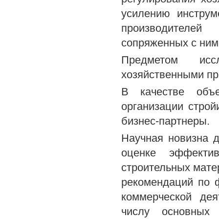
усилению инструм
производителей
сопряженных с ним
Предметом исс
хозяйственными пр
В качестве объе
организации строй
бизнес-партнеры.
Научная новизна д
оценке эффектив
строительных мате
рекомендаций по 
коммерческой дея
числу основных 