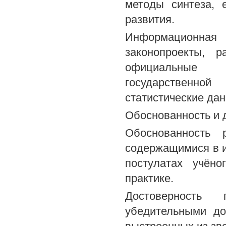
методы синтеза, 
развития.
Информационная 
законопроекты, 
официальные 
государственной
статистические дан
Обоснованность и 
Обоснованность 
содержащимися в и
постулатах учёно
практике.
Достоверность 
убедительными до