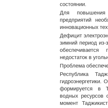
состоянии.
Для повышения 
предприятий необ
инновационных тех
Дефицит электроэне
зимний период из-
обеспечивается 
недостаток в уголь
Проблема обеспече
Республика Тадж
гидроэнергетики. 
формируется в Т
водных ресурсов 
момент Таджикист