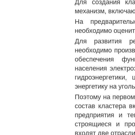
Для создания кла
механизм, включающ
На предваритель
необходимо оценит
Для развития р
необходимо произв
обеспечения фун
населения электро
гидроэнергетики,
энергетику на угол
Поэтому на первом
состав кластера 
предприятия и те
строящиеся и про
входят две отрасли