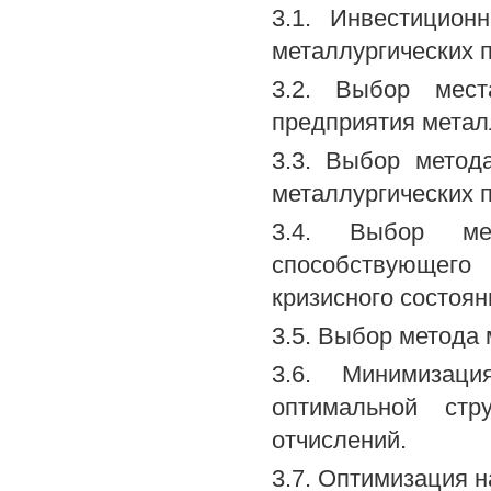
3.1. Инвестицион
металлургических 
3.2. Выбор мест
предприятия метал
3.3. Выбор метод
металлургических п
3.4. Выбор мет
способствующег
кризисного состоян
3.5. Выбор метода
3.6. Минимизац
оптимальной стр
отчислений.
3.7. Оптимизация 