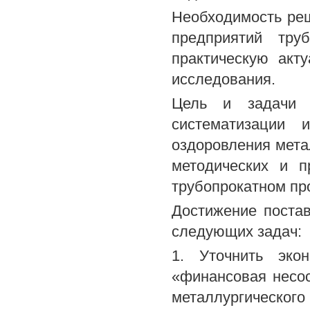
Необходимость ре
предприятий труб
практическую акт
исследования.
Цель и задачи и
систематизации
оздоровления мета
методических и п
трубопрокатном пр
Достижение поста
следующих задач:
1. Уточнить экон
«финансовая несос
металлургического