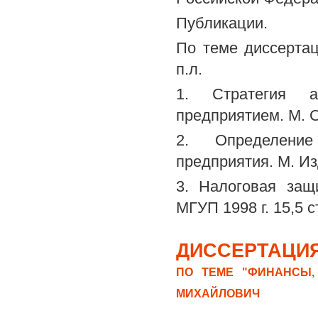
Публикации.
По теме диссерта
п.л.
1. Стратегия ан
предприятием. М. С
2. Определение
предприятия. М. Из
3. Налоговая защ
МГУП 1998 г. 15,5 с
ДИССЕРТАЦИЯ
ПО ТЕМЕ "ФИНАНСЫ,
МИХАЙЛОВИЧ