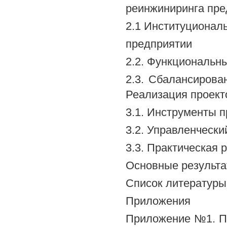
реинжиниринга пре
2.1 Институционал
предприятии
2.2. Функциональн
2.3. Сбалансирова
Реализация проект
3.1. Инструменты 
3.2. Управленчески
3.3. Практическая
Основные результ
Список литературы
Приложения
Приложение №1. По