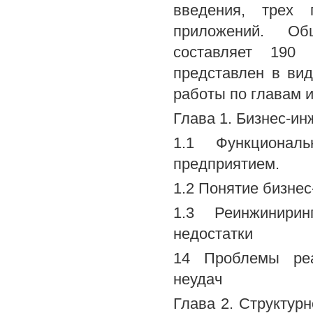
введения, трех г
приложений. Об
составляет 190 
представлен в вид
работы по главам 
Глава 1. Бизнес-ин
1.1 Функциона
предприятием.
1.2 Понятие бизнес
1.3 Реинжинирин
недостатки
14 Проблемы реа
неудач
Глава 2. Структур