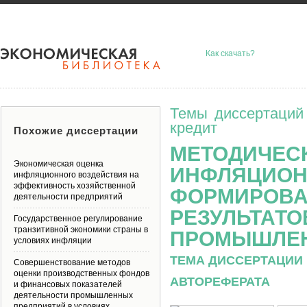
Как скачать?
Темы диссертаций
кредит
Похожие диссертации
МЕТОДИЧЕС
Экономическая оценка
ИНФЛЯЦИОН
инфляционного воздействия на
эффективность хозяйственной
ФОРМИРОВА
деятельности предприятий
РЕЗУЛЬТАТО
Государственное регулирование
транзитивной экономики страны в
ПРОМЫШЛЕН
условиях инфляции
ТЕМА ДИССЕРТАЦИИ 
Совершенствование методов
оценки производственных фондов
АВТОРЕФЕРАТА
и финансовых показателей
деятельности промышленных
предприятий в условиях