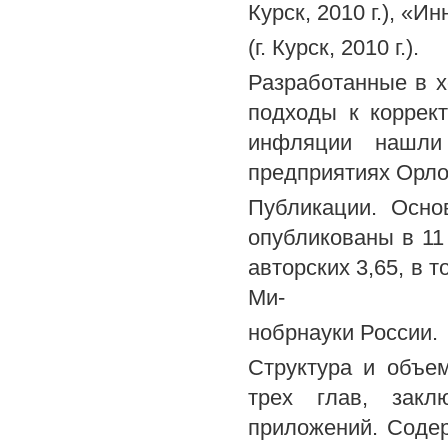
Курск, 2010 г.), «
(г. Курск, 2010 г.).
Разработанные в х
подходы к коррек
инфляции нашли
предприятиях Орло
Публикации. Осно
опубликованы в 11
авторских 3,65, в 
Ми-
нобрнауки России.
Структура и объем
трех глав, закл
приложений. Содер