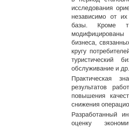
исследования ори
независимо от их
базы. Кроме т
модифицированы 
бизнеса, связанны
кругу потребителей
туристический би
обслуживание и др.
Практическая зн
результатов раб
повышения качест
снижения операцио
Разработанный ин
оценку эконом