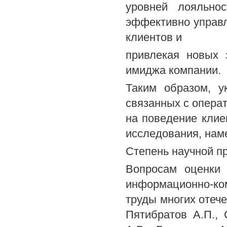
уровней лояльно
эффективно управл
клиентов и
привлекая новых 
имиджа компании.
Таким образом, у
связанных с операт
на поведение клие
исследования, наме
Степень научной п
Вопросам оценки 
информационно-ко
труды многих отече
Пятибратов А.П., 