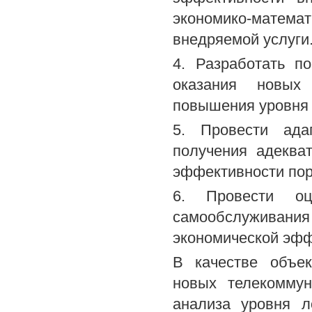
экономико-мате
внедряемой услуги
4. Разработать п
оказания новых
повышения уровня 
5. Провести ада
получения адеква
эффективности пор
6. Провести оц
самообслуживания 
экономической эфф
В качестве объек
новых телекоммун
анализа уровня л