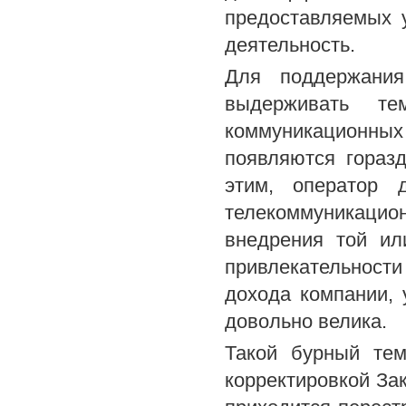
предоставляемых 
деятельность.
Для поддержания
выдерживать те
коммуникационных
появляются гораз
этим, оператор 
телекоммуникацио
внедрения той ил
привлекательност
дохода компании, 
довольно велика.
Такой бурный тем
корректировкой Зак