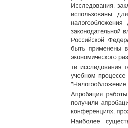
Исследования, зак
использованы дл
налогообложения 
законодательной в
Российской Федер
быть применены в
экономического раз
те исследования 
учебном процессе 
"Налогообложение 
Апробация работы
получили апробаци
конференциях, про
Наиболее сущест