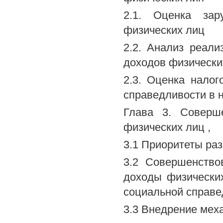
2.1. Оценка зар
физических лиц
2.2. Анализ реал
доходов физических
2.3. Оценка налог
справедливости в 
Глава 3. Соверш
физических лиц ,
3.1 Приоритеты ра
3.2 Совершенство
доходы физически
социальной справе
3.3 Внедрение мех