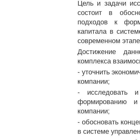
Цель и задачи ис
состоит в обосн
подходов к форм
капитала в систем
современном этапе
Достижение данн
комплекса взаимос
- уточнить эконом
компании;
- исследовать и
формированию и 
компании;
- обосновать конц
в системе управле