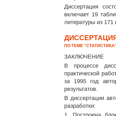
Диссертация сост
включает 19 табли
литературы из 171 
ДИССЕРТАЦИЯ
ПО ТЕМЕ "СТАТИСТИКА
ЗАКЛЮЧЕНИЕ
В процессе дисс
практической рабо
за 1995 год авто
результатов.
В диссертации ав
разработки:
1. Построена бло