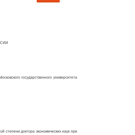
ССИИ
осковского государственного университета
ой степени доктора экономических наук при