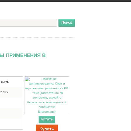
ВЫ ПРИМЕНЕНИЯ В
 наук
сович
Диссертация
Читать
Купить