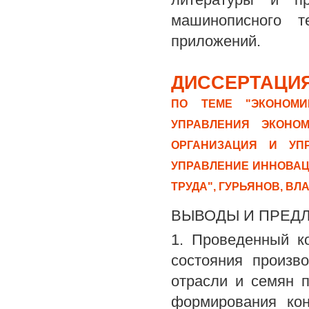
машинописного т
приложений.
ДИССЕРТАЦИЯ
ПО ТЕМЕ "ЭКОНОМИ
УПРАВЛЕНИЯ ЭКОНОМ
ОРГАНИЗАЦИЯ И УПР
УПРАВЛЕНИЕ ИННОВАЦ
ТРУДА", ГУРЬЯНОВ, В
ВЫВОДЫ И ПРЕД
1. Проведенный к
состояния произв
отрасли и семян 
формирования кон