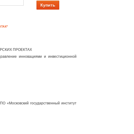
Купить
КТАХ"
РСКИХ ПРОЕКТАХ
правление инновациями и инвестиционной
ПО «Московский государственный институт