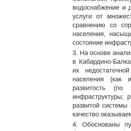
водоснабжение и д
услуги от множес
сравнению со спр
населения, насыщ
состояние инфраст
3. На основе анали
в Кабардино-Балк
их недостаточно
населения (как 
развитость (по
инфраструктуры; р
развитой системы 
качество оказываем
4. Обоснованы пу