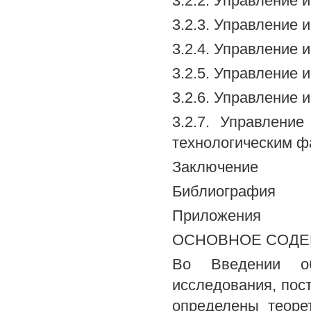
3.2.2. Управление
3.2.3. Управление 
3.2.4. Управление
3.2.5. Управление 
3.2.6. Управление
3.2.7. Управлени
технологическим ф
Заключение
Библиография
Приложения
ОСНОВНОЕ СОДЕ
Во Введении обо
исследования, пос
определены теоре