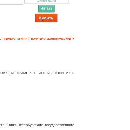
Диссертация
Читать
Купить
ПРИМЕРЕ ЕГИПТА): ПОЛИТИКО-ЭКОНОМИЧЕСКИЙ И
Х (НА ПРИМЕРЕ ЕГИПЕТА): ПОЛИТИКО-
та Санкт-Петербургского государственного