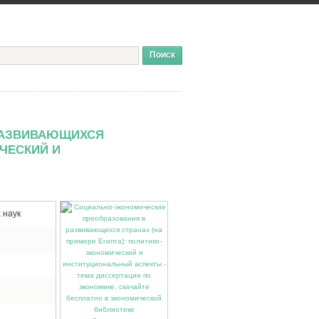
РАЗВИВАЮЩИХСЯ
ИЧЕСКИЙ И
 наук