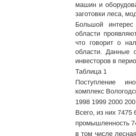
машин и оборудова
заготовки леса, мо
Большой интерес
области проявляю
что говорит о на
области. Данные 
инвесторов в перио
Таблица 1
Поступление ин
комплекс Вологодс
1998 1999 2000 200
Всего, из них 7475
промышленность 74
в том числе лесн