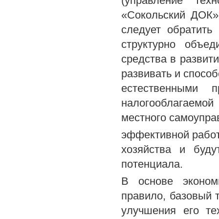
(управление тех
«Сокольский ДОК»
следует обратить
структурно объе
средства в развити
развивать и способ
естественными 
налогооблагаемой
местного самоупра
эффективной работ
хозяйства и буду
потенциала.
В основе экономи
правило, базовый т
улучшения его те