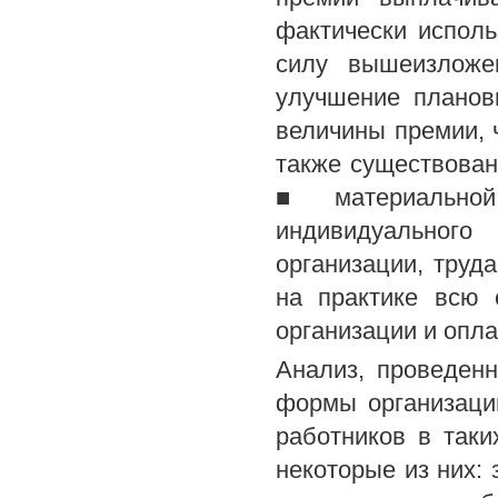
фактически исполь
силу вышеизложе
улучшение планов
величины премии, 
также существован
■ материальной 
индивидуального
организации, труда
на практике всю 
организации и опла
Анализ, проведен
формы организаци
работников в таки
некоторые из них: