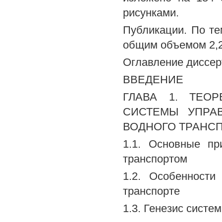
рисунками.
Публикации. По те
общим объемом 2,2
Оглавление диссер
ВВЕДЕНИЕ
ГЛАВА 1. ТЕО
СИСТЕМЫ УПРА
ВОДНОГО ТРАНС
1.1. Основные п
транспортом
1.2. Особенност
транспорте
1.3. Генезис сист