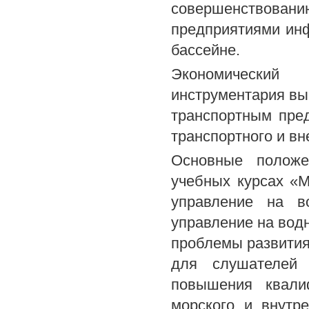
совершенствов
предприятиями инф
бассейне.
Экономический
инструментария вы
транспортным пре
транспортного и в
Основные положе
учебных курсах «
управление на в
управление на вод
проблемы развития
для слушателей 
повышения квали
морского и внутре