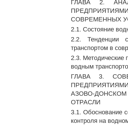
ГЛАВА 2. АНА
ПРЕДПРИЯТИЯМИ
СОВРЕМЕННЫХ У
2.1. Состояние вод
2.2. Тенденции 
транспортом в сов
2.3. Методические
водным транспорто
ГЛАВА 3. СОВ
ПРЕДПРИЯТИЯМИ
АЗОВО-ДОНСКОМ
ОТРАСЛИ
3.1. Обоснование с
контроля на водно