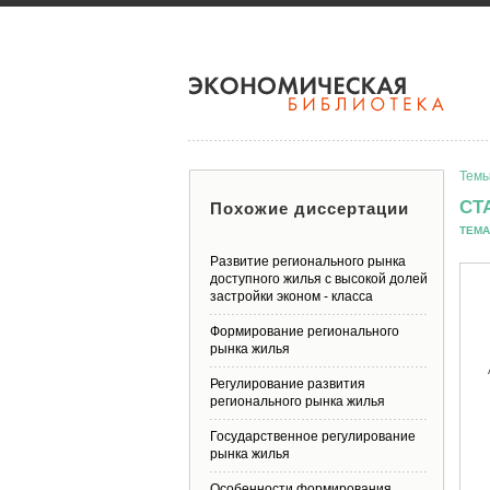
Темы
СТ
Похожие диссертации
ТЕМА
Развитие регионального рынка
доступного жилья с высокой долей
застройки эконом - класса
Формирование регионального
рынка жилья
Регулирование развития
регионального рынка жилья
Государственное регулирование
рынка жилья
Особенности формирования