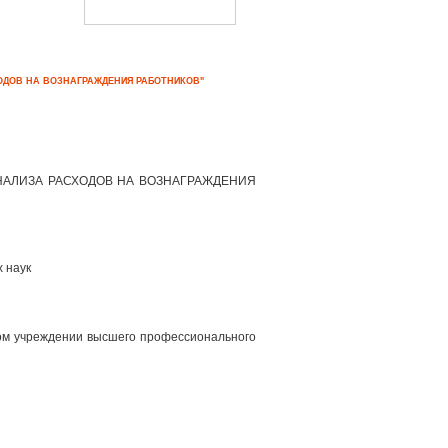
ХОДОВ НА ВОЗНАГРАЖДЕНИЯ РАБОТНИКОВ"
НАЛИЗА РАСХОДОВ НА ВОЗНАГРАЖДЕНИЯ
 наук
ом учреждении высшего профессионального