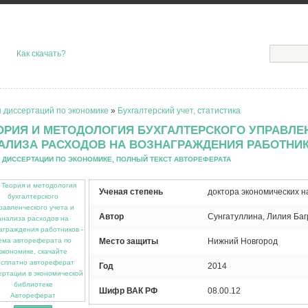
Как скачать?
 диссертаций по экономике
»
Бухгалтерский учет, статистика
ОРИЯ И МЕТОДОЛОГИЯ БУХГАЛТЕРСКОГО УПРАВЛЕ
АЛИЗА РАСХОДОВ НА ВОЗНАГРАЖДЕНИЯ РАБОТНИ
 ДИССЕРТАЦИИ ПО ЭКОНОМИКЕ, ПОЛНЫЙ ТЕКСТ АВТОРЕФЕРАТА
Ученая степень
доктора экономических н
Автор
Сунгатуллина, Лилия Ба
Место защиты
Нижний Новгород
Год
2014
Шифр ВАК РФ
08.00.12
Автореферат