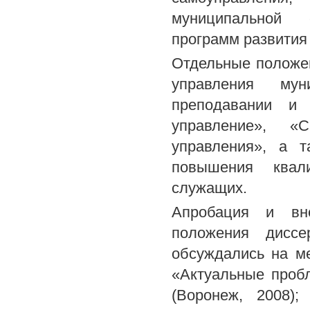
муниципальной с
программ развития
Отдельные положе
управления мун
преподавании и 
управление», «С
управления», а т
повышения квал
служащих.
Апробация и вне
положения диссе
обсуждались на м
«Актуальные пробл
(Воронеж, 2008);