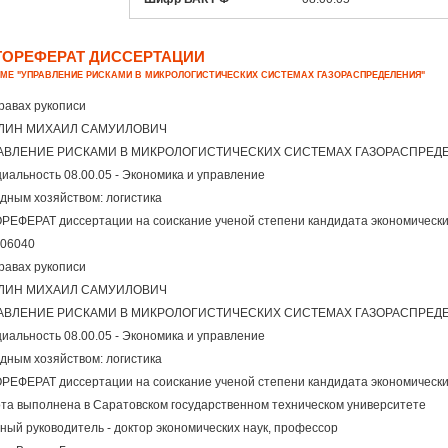
ТОРЕФЕРАТ ДИССЕРТАЦИИ
ЕМЕ "УПРАВЛЕНИЕ РИСКАМИ В МИКРОЛОГИСТИЧЕСКИХ СИСТЕМАХ ГАЗОРАСПРЕДЕЛЕНИЯ"
равах рукописи
ЛИН МИХАИЛ САМУИЛОВИЧ
АВЛЕНИЕ РИСКАМИ В МИКРОЛОГИСТИЧЕСКИХ СИСТЕМАХ ГАЗОРАСПРЕД
иальность 08.00.05 - Экономика и управление
дным хозяйством: логистика
РЕФЕРАТ диссертации на соискание ученой степени кандидата экономически
06040
равах рукописи
ЛИН МИХАИЛ САМУИЛОВИЧ
АВЛЕНИЕ РИСКАМИ В МИКРОЛОГИСТИЧЕСКИХ СИСТЕМАХ ГАЗОРАСПРЕД
иальность 08.00.05 - Экономика и управление
дным хозяйством: логистика
РЕФЕРАТ диссертации на соискание ученой степени кандидата экономически
та выполнена в Саратовском государственном техническом университете
ный руководитель - доктор экономических наук, профессор