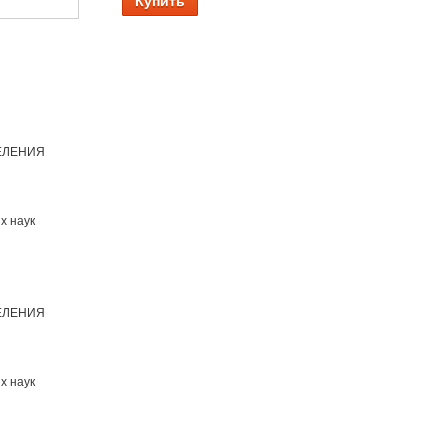
Купить
ЕЛЕНИЯ
х наук
ЕЛЕНИЯ
х наук