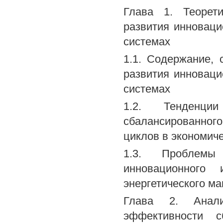
Глава 1. Теорети
развития инноваци
системах
1.1. Содержание,
развития инноваци
системах
1.2. Тенденци
сбалансированног
циклов в экономич
1.3. Проблемы
инновационного 
энергетического м
Глава 2. Анал
эффективности с