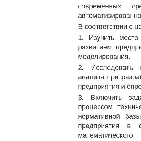
современных с
автоматизированно
В соответствии с 
1. Изучить место
развитием предпр
моделирования.
2. Исследовать 
анализа при разра
предприятия и опре
3. Включить зад
процессом технич
нормативной базы
предприятия в с
математическог