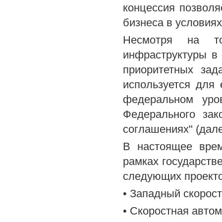
концессия позволя
бизнеса в условия
Несмотря на т
инфраструктуры в 
приоритетных зад
используется для 
федеральном уро
Федерального зак
соглашениях" (дале
В настоящее врем
рамках государстве
следующих проекто
• Западный скорост
• Скоростная авто