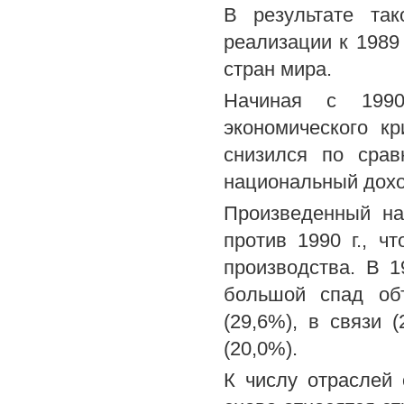
В результате так
реализации к 1989
стран мира.
Начиная с 1990
экономического к
снизился по срав
национальный доход
Произведенный на
против 1990 г., ч
производства. В 
большой спад об
(29,6%), в связи 
(20,0%).
К числу отраслей 