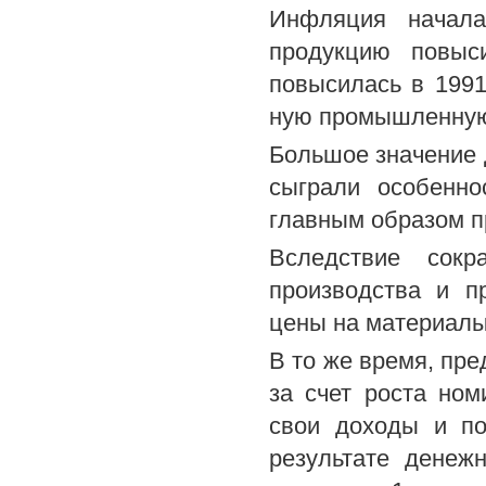
Инфляция начала
продукцию повыс
повысилась в 1991-
ную промышленную 
Большое значение 
сыграли особенно
главным образом п
Вследствие сокр
производства и п
цены на материалы,
В то же время, пре
за счет роста но
свои доходы и по
результате денеж