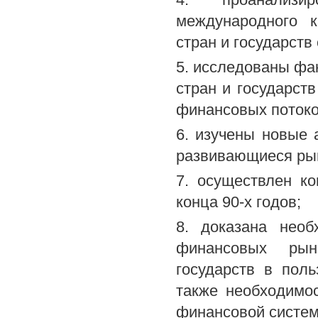
международного 
стран и государств
5. исследованы фа
стран и государст
финансовых потоко
6. изучены новые 
развивающиеся ры
7. осуществлен к
конца 90-х годов;
8. доказана необ
финансовых рын
государств в поль
также необходимо
финансовой систем