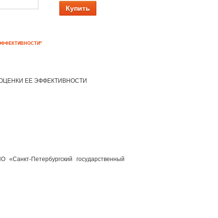
Купить
 ЭФФЕКТИВНОСТИ"
ОЦЕНКИ ЕЕ ЭФФЕКТИВНОСТИ
О «Санкт-Петербургский государственный