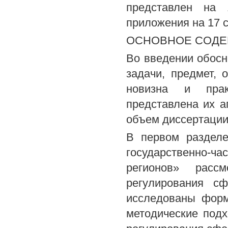
представлен на 
приложения на 17 
ОСНОВНОЕ СОДЕ
Во введении обосн
задачи, предмет, 
новизна и практ
представлена их а
объем диссертации
В первом разделе
государственно-ч
регионов» рас
регулирования с
исследованы форм
методические под