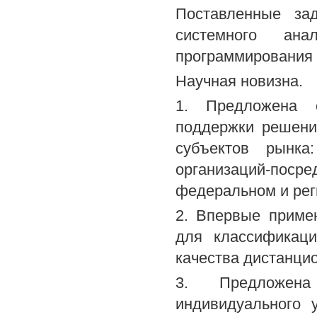
Поставленные за
системного анал
программирования 
Научная новизна.
1. Предложена 
поддержки решени
субъектов рынка:
организаций-поср
федеральном и рег
2. Впервые приме
для классификаци
качества дистанци
3. Предложена
индивидуального 