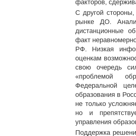
факторов, сдержив
С другой стороны,
рынке ДО. Анали
дистанционные об
факт неравномерно
РФ. Низкая инфо
оценкам возможнос
свою очередь си
«проблемой обр
Федеральной цел
образования в Росс
не только усложня
но и препятству
управления образо
Поддержка решени